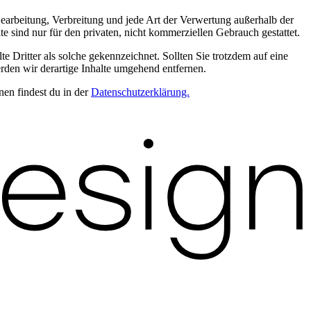
 Bearbeitung, Verbreitung und jede Art der Verwertung außerhalb der
 sind nur für den privaten, nicht kommerziellen Gebrauch gestattet.
te Dritter als solche gekennzeichnet. Sollten Sie trotzdem auf eine
den wir derartige Inhalte umgehend entfernen.
en findest du in der
Datenschutzerklärung.