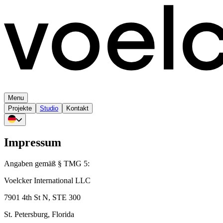
Menu
Projekte
Studio
Kontakt
Impressum
Angaben gemäß § TMG 5:
Voelcker International LLC
7901 4th St N, STE 300
St. Petersburg, Florida