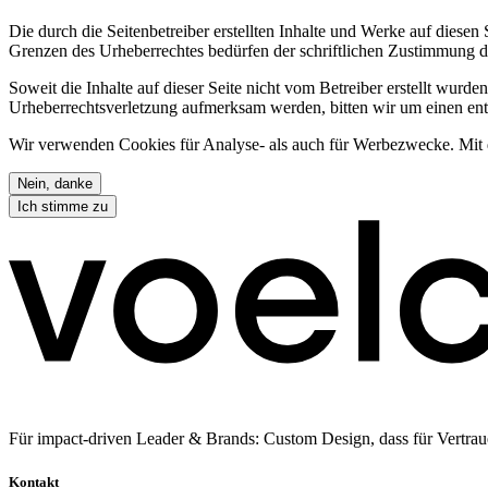
Die durch die Seitenbetreiber erstellten Inhalte und Werke auf diese
Grenzen des Urheberrechtes bedürfen der schriftlichen Zustimmung des
Soweit die Inhalte auf dieser Seite nicht vom Betreiber erstellt wurde
Urheberrechtsverletzung aufmerksam werden, bitten wir um einen en
Wir verwenden Cookies für Analyse- als auch für Werbezwecke. Mit de
Nein, danke
Ich stimme zu
Für impact-driven Leader & Brands: Custom Design, dass für Vertrau
Kontakt